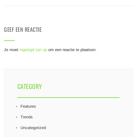
GEEF EEN REACTIE
Je moet
ingelogd zijn op
om een reactie te plaatsen.
CATEGORY
Features
Trends
Uncategorized