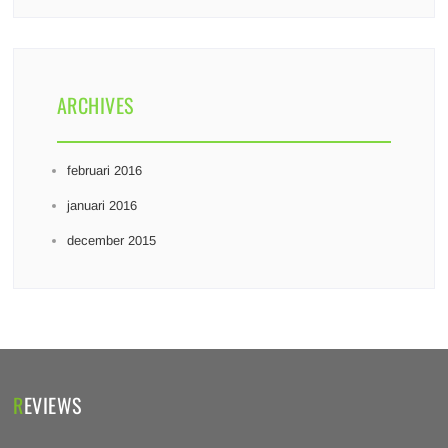
ARCHIVES
februari 2016
januari 2016
december 2015
REVIEWS