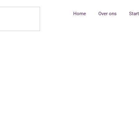
Home
Over ons
Star