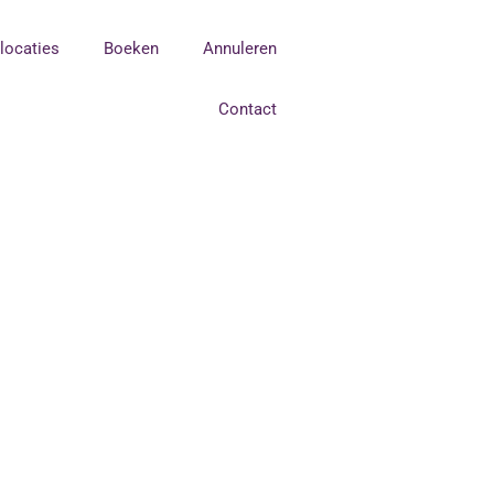
tlocaties
Boeken
Annuleren
Contact