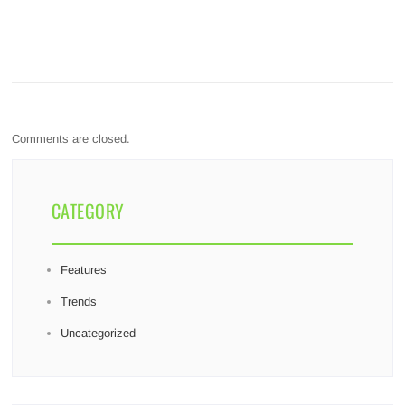
Comments are closed.
CATEGORY
Features
Trends
Uncategorized