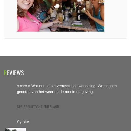
REVIEWS
⭐⭐⭐⭐⭐ Wat een leuke verrassende wandeling! We hebben
genoten van het weer en de mooie omgeving.
GPS SPEURTOCHT FRIESLAND
Sytske