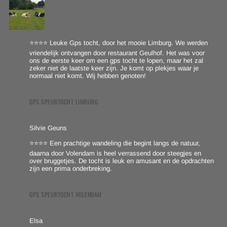
⭐⭐⭐⭐ Leuke Gps tocht, door het mooie Limburg. We werden
vriendelijk ontvangen door restaurant Geulhof. Het was voor
ons de eerste keer om een gps tocht te lopen, maar het zal
zeker niet de laatste keer zijn. Je komt op plekjes waar je
normaal niet komt. Wij hebben genoten!
GPS SPEURTOCHT LIMBURG
Silvie Geuns
⭐⭐⭐⭐ Een prachtige wandeling die begint langs de natuur,
daarna door Volendam is heel verrassend door steegjes en
over bruggetjes. De tocht is leuk en amusant en de opdrachten
zijn een prima onderbreking.
GPS SPEURTOCHT VOLENDAM
Elsa