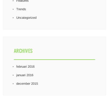
Features
Trends
Uncategorized
ARCHIVES
februari 2016
januari 2016
december 2015