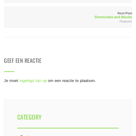
Next Post
Shortcodes and Blocks
Features
GEEF EEN REACTIE
Je moet
ingelogd zijn op
om een reactie te plaatsen.
CATEGORY